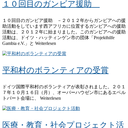
１０回目のガンビア援助
１０回目のガンビア援助 －２０１２年からガンビアへの援
助活動をしています西アフリカに位置するガンビアへの援助
活動は、２０１２年に始まりました。このガンビアへの援助
活動は、ドイツ・ハッティンゲン市の団体「Projekthilfe
Gambia e.V.」と Weiterlesen
平和村のボランティアの受賞
ドイツ国際平和村のボランティアが表彰されました。２０１
７年１０月１６日（月）、オーバーハウゼン市にあるエベル
トバート会場に、 Weiterlesen
医療・教育・社会プロジェクト活