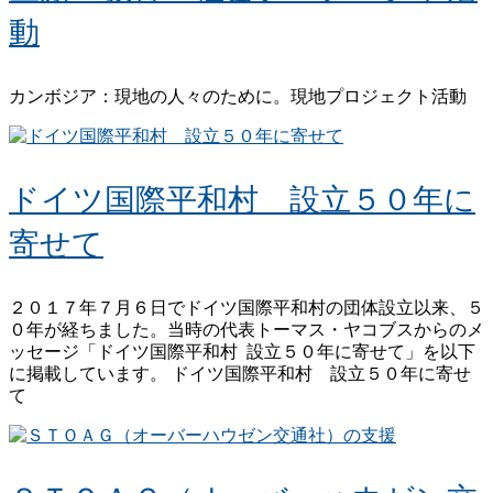
動
カンボジア：現地の人々のために。現地プロジェクト活動
ドイツ国際平和村 設立５０年に
寄せて
２０１７年７月６日でドイツ国際平和村の団体設立以来、５
０年が経ちました。当時の代表トーマス・ヤコブスからのメ
ッセージ「ドイツ国際平和村 設立５０年に寄せて」を以下
に掲載しています。 ドイツ国際平和村 設立５０年に寄せ
て