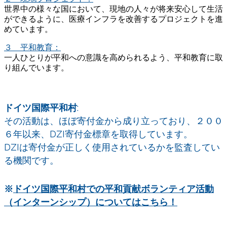
世界中の様々な国において、現地の人々が将来安心して生活
ができるように、医療インフラを改善するプロジェクトを進
めています。
３ 平和教育：
一人ひとりが平和への意識を高められるよう、平和教育に取
り組んでいます。
ドイツ国際平和村
:
その活動は、ほぼ寄付金から成り立っており、２００
６年以来、DZI寄付金標章を取得しています。
DZIは寄付金が正しく使用されているかを監査してい
る機関です。
※
ドイツ国際平和村での平和貢献ボランティア活動
（インターンシップ）についてはこちら！