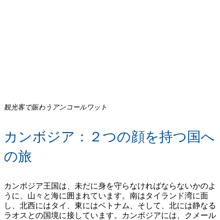
観光客で賑わうアンコールワット
カンボジア：２つの顔を持つ国へ
の旅
カンボジア王国は、未だに身を守らなければならないかのよ
うに、山々と海に囲まれています。南はタイランド湾に面
し、北西にはタイ、東にはベトナム、そして、北には静なる
ラオスとの国境に接しています。カンボジアには、クメール