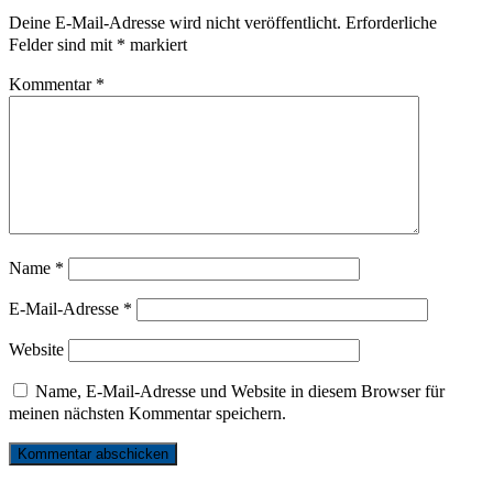
Deine E-Mail-Adresse wird nicht veröffentlicht.
Erforderliche
Felder sind mit
*
markiert
Kommentar
*
Name
*
E-Mail-Adresse
*
Website
Name, E-Mail-Adresse und Website in diesem Browser für
meinen nächsten Kommentar speichern.