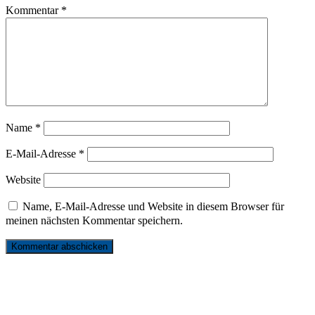
Kommentar
*
Name
*
E-Mail-Adresse
*
Website
Name, E-Mail-Adresse und Website in diesem Browser für
meinen nächsten Kommentar speichern.