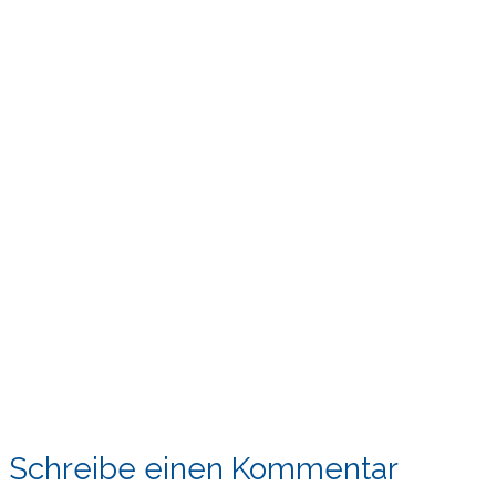
Schreibe einen Kommentar