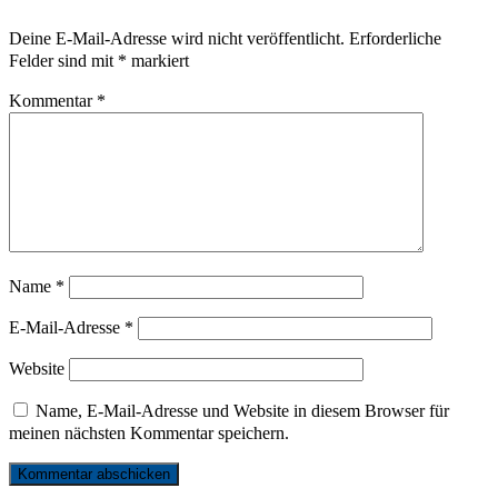
Deine E-Mail-Adresse wird nicht veröffentlicht.
Erforderliche
Felder sind mit
*
markiert
Kommentar
*
Name
*
E-Mail-Adresse
*
Website
Name, E-Mail-Adresse und Website in diesem Browser für
meinen nächsten Kommentar speichern.