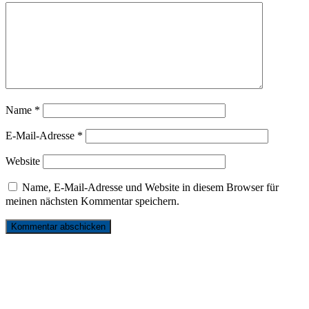
Name
*
E-Mail-Adresse
*
Website
Name, E-Mail-Adresse und Website in diesem Browser für
meinen nächsten Kommentar speichern.