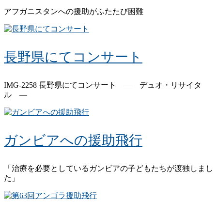
アフガニスタンへの援助がふたたび困難
長野県にてコンサート
IMG-2258 長野県にてコンサート ― デュオ・リサイタ
ル ―
ガンビアへの援助飛行
「治療を必要としているガンビアの子どもたちが渡独しまし
た」