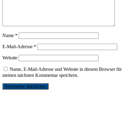
Name
*
E-Mail-Adresse
*
Website
Name, E-Mail-Adresse und Website in diesem Browser für
meinen nächsten Kommentar speichern.
リンク
お問い合わせ
サイトマップ
プライバシーポリシー
発行元
© 2026 ドイツ国際平和村 | FRIEDENSDORF