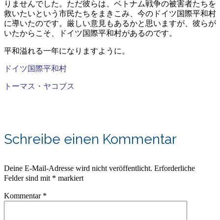
りませんでした。ただ彼らは、ベトナム戦争の被害者たちを
救いたいという市民たちをまきこみ、今のドイツ国際平和村
に導いたのです。厳しい意見もあるかと思いますが、彼らが
いたからこそ、ドイツ国際平和村があるのです。
平和溢れる一年になりますように。
ドイツ国際平和村
トーマス・ヤコブス
Schreibe einen Kommentar
Deine E-Mail-Adresse wird nicht veröffentlicht.
Erforderliche
Felder sind mit
*
markiert
Kommentar
*