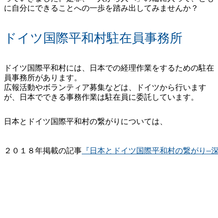
に自分にできることへの一歩を踏み出してみませんか？
ドイツ国際平和村駐在員事務所
ドイツ国際平和村には、日本での経理作業をするための駐在
員事務所があります。
広報活動やボランティア募集などは、ドイツから行います
が、日本でできる事務作業は駐在員に委託しています。
２０１８年掲載の記事
『日本とドイツ国際平和村の繋がり―