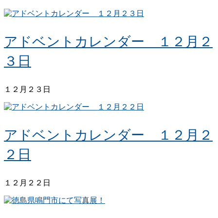
アドベントカレンダー １２月２
３日
１２月２３日
アドベントカレンダー １２月２
２日
１２月２２日