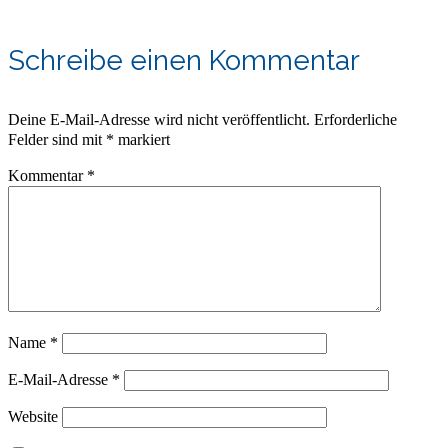
Schreibe einen Kommentar
Deine E-Mail-Adresse wird nicht veröffentlicht.
Erforderliche
Felder sind mit
*
markiert
Kommentar
*
Name
*
E-Mail-Adresse
*
Website