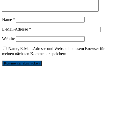
Name
*
E-Mail-Adresse
*
Website
Name, E-Mail-Adresse und Website in diesem Browser für
meinen nächsten Kommentar speichern.
リンク
お問い合わせ
サイトマップ
プライバシーポリシー