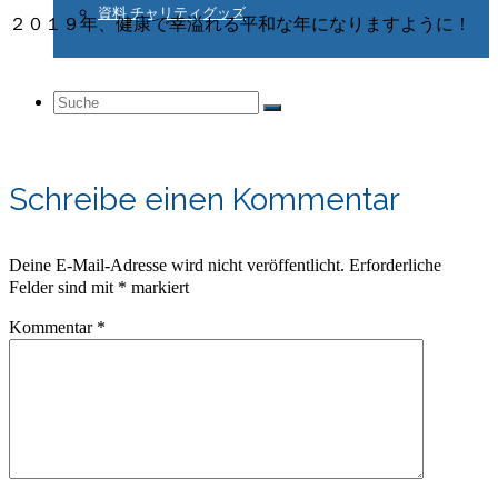
資料 チャリティグッズ
２０１９年、健康で幸溢れる平和な年になりますように！
Suche
nach:
Schreibe einen Kommentar
Deine E-Mail-Adresse wird nicht veröffentlicht.
Erforderliche
Felder sind mit
*
markiert
Kommentar
*