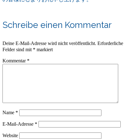
Schreibe einen Kommentar
Deine E-Mail-Adresse wird nicht veröffentlicht.
Erforderliche
Felder sind mit
*
markiert
Kommentar
*
Name
*
E-Mail-Adresse
*
Website