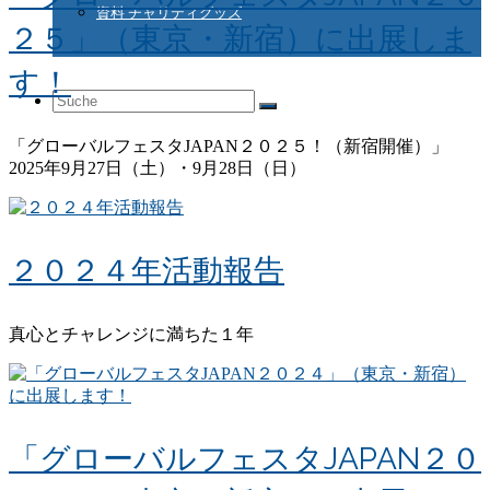
資料 チャリティグッズ
２５」（東京・新宿）に出展しま
す！
Suche
「グローバルフェスタJAPAN２０２５！（新宿開催）」
2025年9月27日（土）・9月28日（日）
nach:
２０２４年活動報告
真心とチャレンジに満ちた１年
「グローバルフェスタJAPAN２０