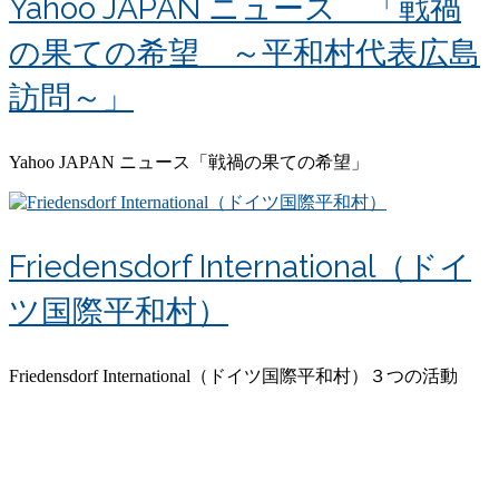
Yahoo JAPAN ニュース 「戦禍
の果ての希望 ～平和村代表広島
訪問～」
Yahoo JAPAN ニュース「戦禍の果ての希望」
Friedensdorf International（ドイ
ツ国際平和村）
Friedensdorf International（ドイツ国際平和村）３つの活動
リンク
お問い合わせ
サイトマップ
プライバシーポリシー