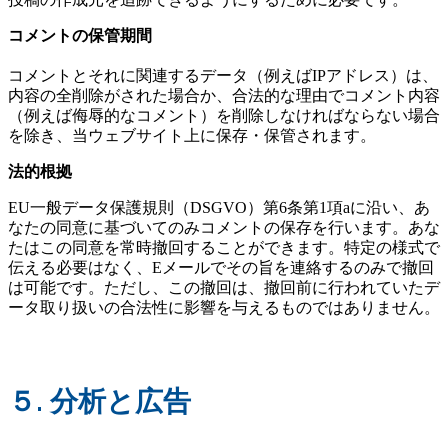
コメントの保管期間
コメントとそれに関連するデータ（例えばIPアドレス）は、
内容の全削除がされた場合か、合法的な理由でコメント内容
（例えば侮辱的なコメント）を削除しなければならない場合
を除き、当ウェブサイト上に保存・保管されます。
法的根拠
EU一般データ保護規則（DSGVO）第6条第1項aに沿い、あ
なたの同意に基づいてのみコメントの保存を行います。あな
たはこの同意を常時撤回することができます。特定の様式で
伝える必要はなく、Eメールでその旨を連絡するのみで撤回
は可能です。ただし、この撤回は、撤回前に行われていたデ
ータ取り扱いの合法性に影響を与えるものではありません。
５.
分析と広告