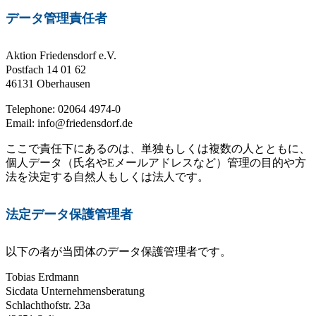
データ管理責任者
Aktion Friedensdorf e.V.
Postfach 14 01 62
46131 Oberhausen
Telephone: 02064 4974-0
Email: info@friedensdorf.de
ここで責任下にあるのは、単独もしくは複数の人とともに、
個人データ（氏名やEメールアドレスなど）管理の目的や方
法を決定する自然人もしくは法人です。
法
定データ保護
管理者
以下の者が当団体のデータ保護管理者です。
Tobias Erdmann
Sicdata Unternehmensberatung
Schlachthofstr. 23a