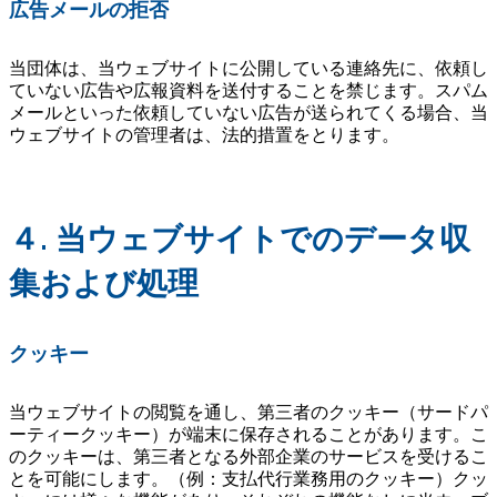
広告メールの拒否
当団体は、当ウェブサイトに公開している連絡先に、依頼し
ていない広告や広報資料を送付することを禁じます。スパム
メールといった依頼していない広告が送られてくる場合、当
ウェブサイトの管理者は、法的措置をとります。
４. 当ウェブサイトでのデータ収
集および処理
ク
ッキー
当ウェブサイトの閲覧を通し、第三者のクッキー（サードパ
ーティークッキー）が端末に保存されることがあります。こ
のクッキーは、第三者となる外部企業のサービスを受けるこ
とを可能にします。（例：支払代行業務用のクッキー）クッ