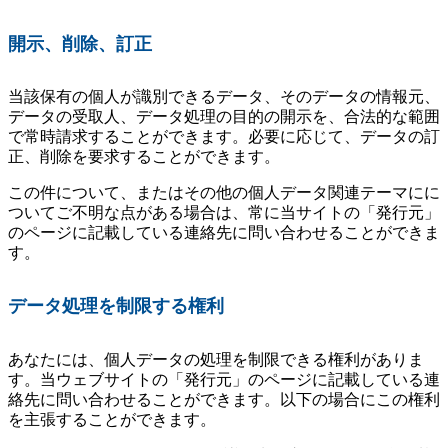
開示、削除、訂正
当該保有の個人が識別できるデータ、そのデータの情報元、
データの受取人、データ処理の目的の開示を、合法的な範囲
で常時請求することができます。必要に応じて、データの訂
正、削除を要求することができます。
この件について、またはその他の個人データ関連テーマにに
ついてご不明な点がある場合は、常に当サイトの「発行元」
のページに記載している連絡先に問い合わせることができま
す。
データ処理を制限する権利
あなたには、個人データの処理を制限できる権利がありま
す。当ウェブサイトの「発行元」のページに記載している連
絡先に問い合わせることができます。以下の場合にこの権利
を主張することができます。