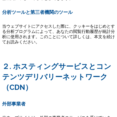
分析ツールと第三者機関のツール
当ウェブサイトにアクセスした際に、クッキーをはじめとす
る分析プログラムによって、あなたの閲覧行動履歴が統計分
析に使用されます。このことについて詳しくは、本文を続け
てお読みください。
２.
ホスティングサービスとコン
テンツデリバリーネットワーク
（CDN）
外部事業者