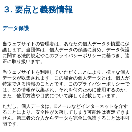
３.
要点と義務情報
データ保護
当ウェブサイトの管理者は、あなたの個人データを慎重に保
護します。当団体は、個人データの保護に努め、データ保護
に関する法的規定やこのプライバシーポリシーに基づき、適
正に取り扱います。
当ウェブサイトを利用していただくことにより、様々な個人
データが収集されます。この場合の個人データとは、個人が
特定できる情報のこととです。このプライバシーポリシーで
は、どの情報が収集され、それを何のために使用するのか、
また、使用方法や目的について詳しく記載しています。
ただし、個人データは、Eメールなどインターネットを介す
ることにより、安全性が欠落してしまう可能性は否定できま
せん。第三者の介入からデータを完全に保護することは不可
能です。