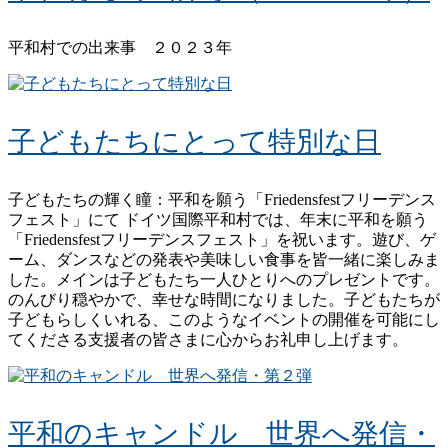
平和村での出来事 ２０２３年
子どもたちにとって特別な日
子どもたちの輝く瞳：平和を願う「Friedensfestフリーデンス
フェスト」にて ドイツ国際平和村では、年末に平和を願う
「Friedensfestフリーデンスフェスト」を祝います。遊び、ゲ
ーム、ダンスなどの発表や美味しい食事を皆一緒に楽しみま
した。メインは子どもたち一人ひとりへのプレゼントです。
のんびり穏やかで、幸せな時間になりました。子どもたちが
子どもらしくいれる、このようなイベントの開催を可能にし
てくださる支援者の皆さまに心からお礼申し上げます。​
平和のキャンドル 世界へ発信・