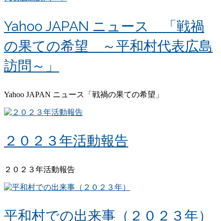
Yahoo JAPAN ニュース 「戦禍
の果ての希望 ～平和村代表広島
訪問～」
Yahoo JAPAN ニュース「戦禍の果ての希望」
２０２３年活動報告
２０２３年活動報告
平和村での出来事（２０２３年）