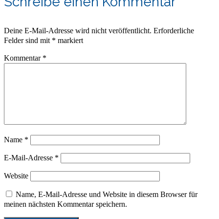
Schreibe einen Kommentar
Deine E-Mail-Adresse wird nicht veröffentlicht.
Erforderliche
Felder sind mit
*
markiert
Kommentar
*
Name
*
E-Mail-Adresse
*
Website
Name, E-Mail-Adresse und Website in diesem Browser für
meinen nächsten Kommentar speichern.