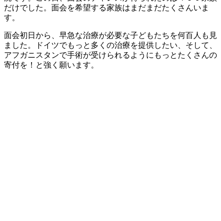
だけでした。面会を希望する家族はまだまだたくさんいま
す。
面会初日から、早急な治療が必要な子どもたちを何百人も見
ました。ドイツでもっと多くの治療を提供したい、そして、
アフガニスタンで手術が受けられるようにもっとたくさんの
寄付を！と強く願います。