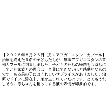
【２０２５年８月２５日（月）アフガニスタン・カブール】
治療を終えた９名の子どもたちが、無事アフガニスタンの首
都カブールに到着しました。子どものたちの帰国を心待ちに
していた家族との再会は、言葉にできないほど感動的なもの
です。ある男の子にはうれしいサプライズがありました。治
療でドイツに滞在中、弟が生まれていたのです。とてもうれ
しそうに赤ちゃんを抱っこする彼の表情が印象的です。