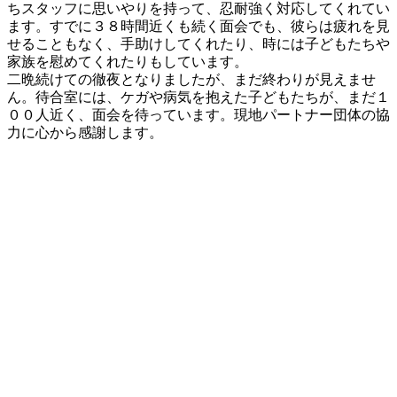
ちスタッフに思いやりを持って、忍耐強く対応してくれてい
ます。すでに３８時間近くも続く面会でも、彼らは疲れを見
せることもなく、手助けしてくれたり、時には子どもたちや
家族を慰めてくれたりもしています。
二晩続けての徹夜となりましたが、まだ終わりが見えませ
ん。待合室には、ケガや病気を抱えた子どもたちが、まだ１
００人近く、面会を待っています。現地パートナー団体の協
力に心から感謝します。