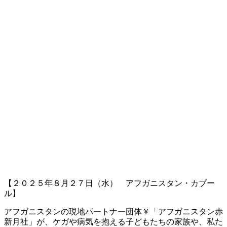
【２０２５年８月２７日（水） アフガニスタン・カブー
ル】
アフガニスタンの現地パートナー団体￥「アフガニスタン赤
新月社」が、ケガや病気を抱える子どもたちの家族や、私た