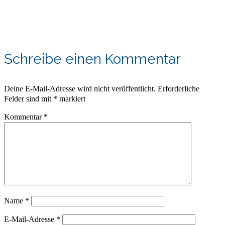
Schreibe einen Kommentar
Deine E-Mail-Adresse wird nicht veröffentlicht.
Erforderliche
Felder sind mit
*
markiert
Kommentar
*
Name
*
E-Mail-Adresse
*