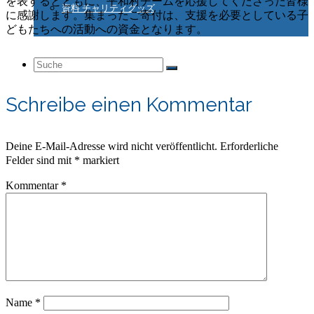
を表するとともに、平和村チームを応援してくださった皆様
資料 チャリティグッズ
に感謝します。集まったご寄付は、支援を必要としている子
どもたちへの活動への資金となります。
Suche
Schreibe einen Kommentar
nach:
Deine E-Mail-Adresse wird nicht veröffentlicht.
Erforderliche
Felder sind mit
*
markiert
Kommentar
*
Name
*