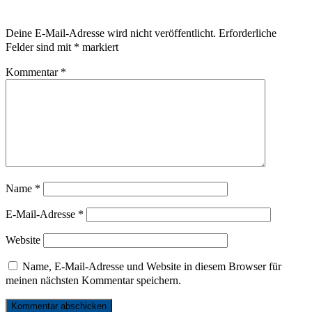
Deine E-Mail-Adresse wird nicht veröffentlicht.
Erforderliche
Felder sind mit
*
markiert
Kommentar
*
Name
*
E-Mail-Adresse
*
Website
Name, E-Mail-Adresse und Website in diesem Browser für
meinen nächsten Kommentar speichern.