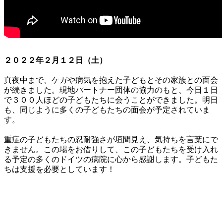
２０２２年２月１２日（土）
真夜中まで、ケガや病気を抱えた子どもとその家族との面会
が続きました。現地パートナー団体の協力のもと、今日１日
で３００人ほどの子どもたちに会うことができました。明日
も、同じように多くの子どもたちの面会が予定されていま
す。
重症の子どもたちの忍耐強さが垣間見え、気持ちを言葉にで
きません。この場をお借りして、この子どもたちを受け入れ
る予定の多くのドイツの病院に心から感謝します。子どもた
ちは支援を必要としています！