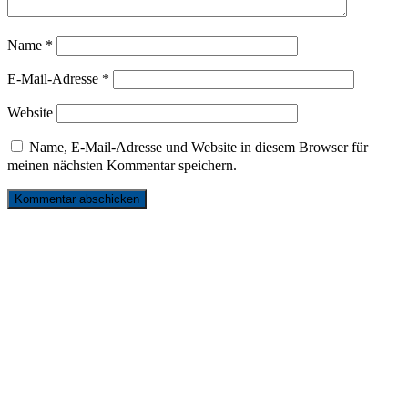
Name
*
E-Mail-Adresse
*
Website
Name, E-Mail-Adresse und Website in diesem Browser für
meinen nächsten Kommentar speichern.
リンク
お問い合わせ
サイトマップ
プライバシーポリシー
発行元