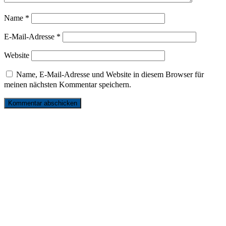
Name
*
E-Mail-Adresse
*
Website
Name, E-Mail-Adresse und Website in diesem Browser für
meinen nächsten Kommentar speichern.
リンク
お問い合わせ
サイトマップ
プライバシーポリシー
発行元