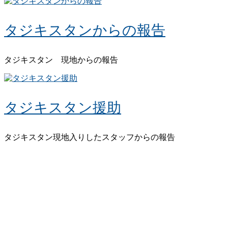
タジキスタンからの報告
タジキスタン 現地からの報告
タジキスタン援助
タジキスタン現地入りしたスタッフからの報告
リンク
お問い合わせ
サイトマップ
プライバシーポリシー
発行元
© 2026 ドイツ国際平和村 | FRIEDENSDORF
INTERNATIONAL