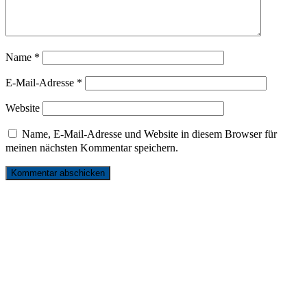
Name
*
E-Mail-Adresse
*
Website
Name, E-Mail-Adresse und Website in diesem Browser für
meinen nächsten Kommentar speichern.
リンク
お問い合わせ
サイトマップ
プライバシーポリシー