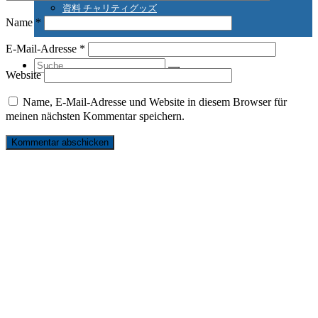
資料 チャリティグッズ
Name
*
E-Mail-Adresse
*
Suche
Website
Name, E-Mail-Adresse und Website in diesem Browser für
meinen nächsten Kommentar speichern.
nach:
リンク
お問い合わせ
サイトマップ
プライバシーポリシー
発行元